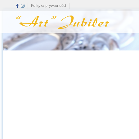
Polityka prywatności