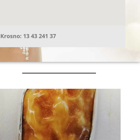
Krosno: 13 43 241 37