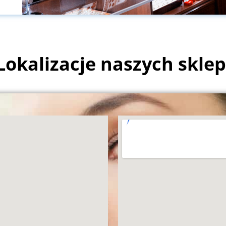
Lokalizacje naszych skle