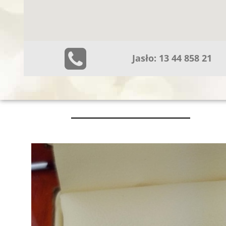
Jasło: 13 44 858 21