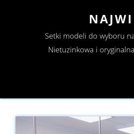
NAJWI
Setki modeli do wyboru na
Nietuzinkowa i oryginalna